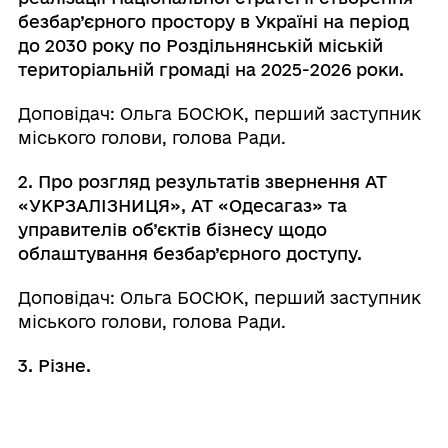
безбар’єрного простору в Україні на період
до 2030 року по Роздільнянській міській
територіальній громаді на 2025-2026 роки.
Доповідач: Ольга БОСЮК, перший заступник
міського голови, голова Ради.
2. Про розгляд результатів звернення АТ
«УКРЗАЛІЗНИЦЯ»,
АТ «Одесагаз»
та
управителів об’єктів бізнесу
щодо
облаштування безбар’єрного доступу.
Доповідач: Ольга БОСЮК, перший заступник
міського голови, голова Ради.
3. Різне.