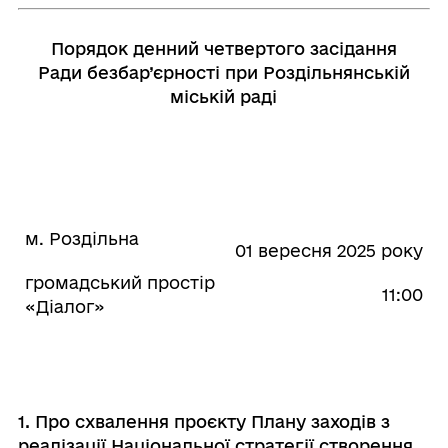
Порядок денний четвертого засідання
Ради безбар’єрності при Роздільнянській
міській раді
м. Роздільна
01 вересня 2025 року
громадський простір
11:00
«Діалог»
1. Про схвалення проєкту Плану заходів з
реалізації Національної стратегії створення