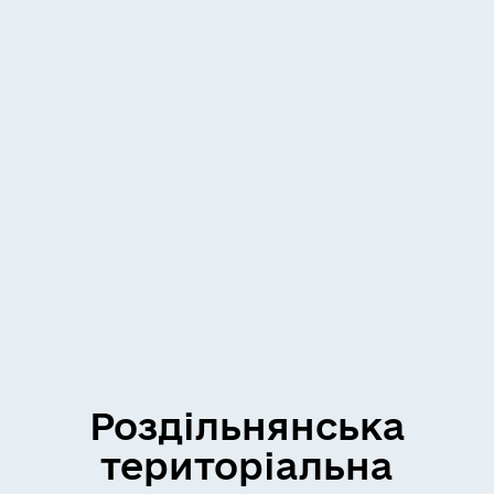
Роздільнянська
територіальна