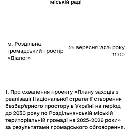
міській раді
м. Роздільна
25 вересня 2025 року
громадський простір
11:00
«Діалог»
1. Про схвалення проекту «Плану заходів з
реалізації Національної стратегії створення
безбар’єрного простору в Україні на період
до 2030 року по Роздільнянській міській
територіальній громаді на 2025-2026 роки»
за результатами громадського обговорення.