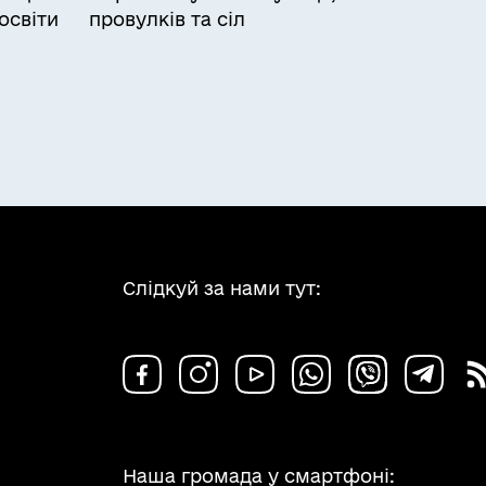
освіти
провулків та сіл
Слідкуй за нами тут:
Наша громада у смартфоні: