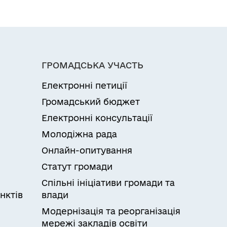
ГРОМАДСЬКА УЧАСТЬ
Електронні петиції
Громадський бюджет
Електронні консультації
Молодіжна рада
Онлайн-опитування
Статут громади
Спільні ініціативи громади та
нктів
влади
Модернізація та реорганізація
мережі закладів освіти