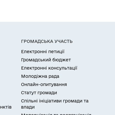
ГРОМАДСЬКА УЧАСТЬ
Електронні петиції
Громадський бюджет
Електронні консультації
Молодіжна рада
Онлайн-опитування
Статут громади
Спільні ініціативи громади та
нктів
влади