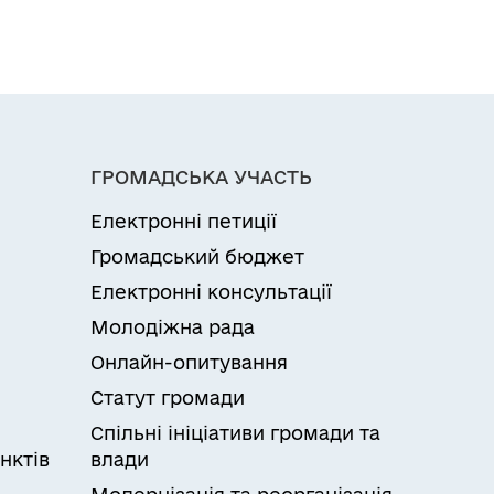
ГРОМАДСЬКА УЧАСТЬ
Електронні петиції
Громадський бюджет
Електронні консультації
Молодіжна рада
Онлайн-опитування
Статут громади
Спільні ініціативи громади та
нктів
влади