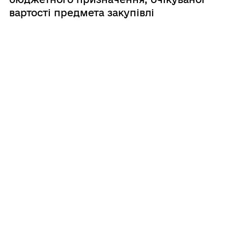
вартості предмета закупівлі