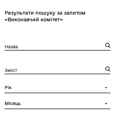
Результати пошуку за запитом
«Виконавчий комітет»
Назва
Зміст