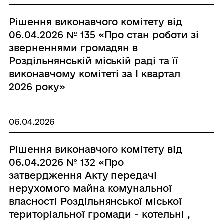
Рішення виконавчого комітету від
06.04.2026 № 135 «Про стан роботи зі
зверненнями громадян в
Роздільнянській міській раді та її
виконавчому комітеті за І квартал
2026 року»
06.04.2026
Рішення виконавчого комітету від
06.04.2026 № 132 «Про
затвердження Акту передачі
нерухомого майна комунальної
власності Роздільнянської міської
територіальної громади - котельні ,