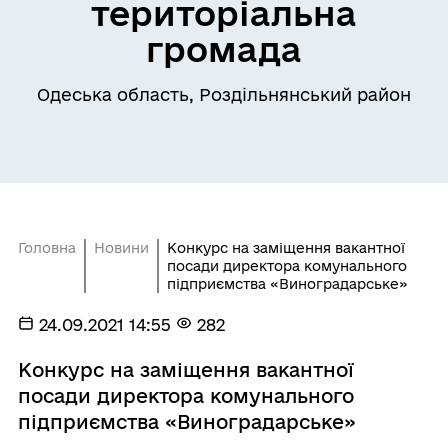
територіальна
громада
Одеська область, Роздільнянський район
Головна
Новини
Конкурс на заміщення вакантної
посади директора комунального
підприємства «Виноградарське»
24.09.2021 14:55
282
Конкурс на заміщення вакантної
посади директора комунального
підприємства «Виноградарське»