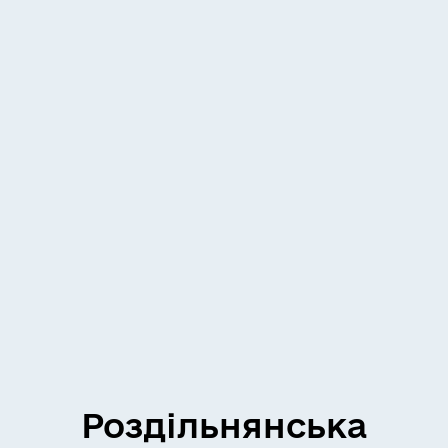
Роздільнянська