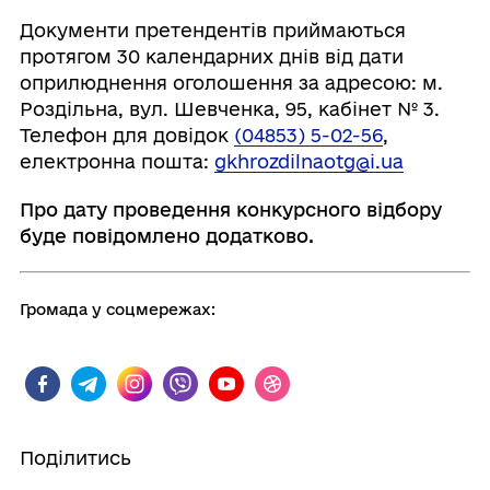
Документи претендентів приймаються
протягом 30 календарних днів від дати
оприлюднення оголошення за адресою: м.
Роздільна, вул. Шевченка, 95, кабінет № 3.
Телефон для довідок
(04853) 5-02-56
,
електронна пошта:
gkhrozdilnaotg@i.ua
Про дату проведення конкурсного відбору
буде повідомлено додатково.
Громада у соцмережах:
Поділитись