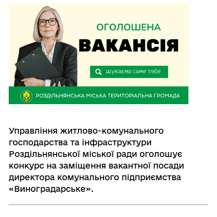
Управління житлово-комунального
господарства та інфраструктури
Роздільнянської міської ради
оголошує
конкурс на заміщення вакантної посади
директора комунального підприємства
«Виноградарське».