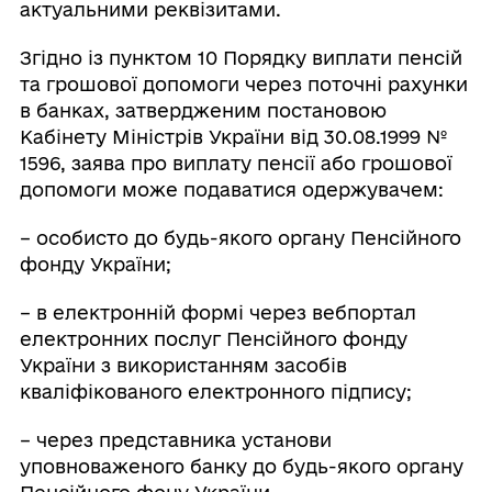
актуальними реквізитами.
Згідно із пунктом 10 Порядку виплати пенсій
та грошової допомоги через поточні рахунки
в банках, затвердженим постановою
Кабінету Міністрів України від 30.08.1999 №
1596, заява про виплату пенсії або грошової
допомоги може подаватися одержувачем:
– особисто до будь-якого органу Пенсійного
фонду України;
– в електронній формі через вебпортал
електронних послуг Пенсійного фонду
України з використанням засобів
кваліфікованого електронного підпису;
– через представника установи
уповноваженого банку до будь-якого органу