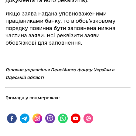
документа та його реквізитів).
Якщо заява надана уповноваженими
працівниками банку, то в обов’язковому
порядку повинна бути заповнена нижня
частина заяви. Всі реквізити заяви
обов’язкові для заповнення.
Головне управління Пенсійного фонду України в
Одеській області
Громада у соцмережах: