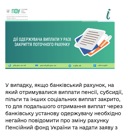
У випадку, якщо банківський рахунок, на
який отримувалися виплати пенсії, субсидії,
пільги та інших соціальних виплат закрито,
то для подальшого отримання виплат через
банківську установу одержувачу необхідно
негайно повідомити про зміну рахунку
Пенсійний фонд України та надати заяву з