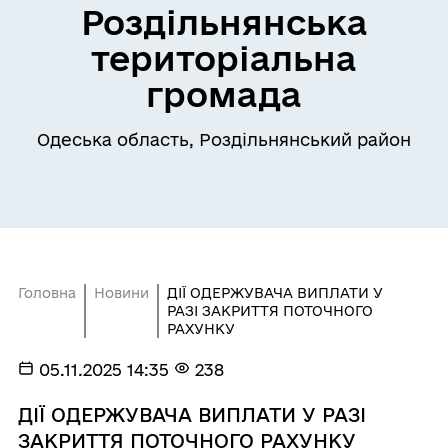
Роздільнянська
територіальна
громада
Одеська область, Роздільнянський район
Головна
Новини
ДІЇ ОДЕРЖУВАЧА ВИПЛАТИ У
РАЗІ ЗАКРИТТЯ ПОТОЧНОГО
РАХУНКУ
05.11.2025 14:35
238
ДІЇ ОДЕРЖУВАЧА ВИПЛАТИ У РАЗІ
ЗАКРИТТЯ ПОТОЧНОГО РАХУНКУ