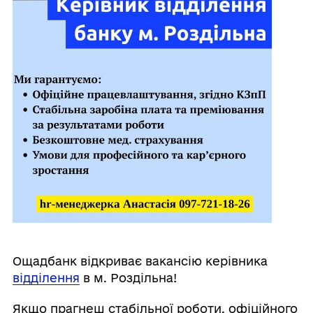
Ощадбанк відкриває вакансію керівника
відділення
в м. Роздільна!
Якщо прагнеш стабільної роботи, офіційного