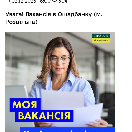
02.12.2025 16:00
304
Увага! Вакансія в Ощадбанку (м.
Роздільна)