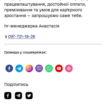
працевлаштування, достойної оплати,
преміювання та умов для кар’єрного
зростання — запрошуємо саме тебе.
hr-менеджерка Анастасія
📱
097-721-18-26
Громада у соцмережах:
Поділитись