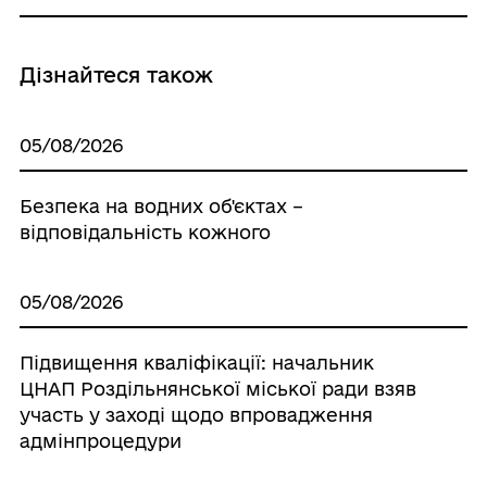
Дізнайтеся також
05/08/2026
Безпека на водних об'єктах –
відповідальність кожного
05/08/2026
Підвищення кваліфікації: начальник
ЦНАП Роздільнянської міської ради взяв
участь у заході щодо впровадження
адмінпроцедури