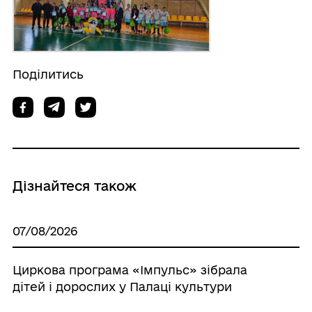
Поділитись
Дізнайтеся також
07/08/2026
Циркова програма «Імпульс» зібрала
дітей і дорослих у Палаці культури