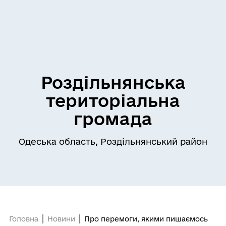
Роздільнянська
територіальна
громада
Одеська область, Роздільнянський район
Головна
Новини
Про перемоги, якими пишаємось