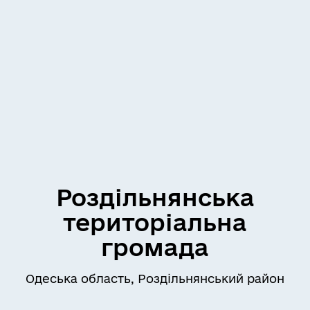
Роздільнянська
територіальна
громада
Одеська область, Роздільнянський район