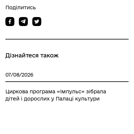
Поділитись
Дізнайтеся також
07/08/2026
Циркова програма «Імпульс» зібрала
дітей і дорослих у Палаці культури
06/08/2026