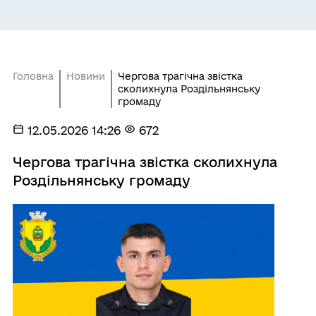
Головна
Новини
Чергова трагічна звістка
сколихнула Роздільнянську
громаду
12.05.2026 14:26
672
Чергова трагічна звістка сколихнула
Роздільнянську громаду