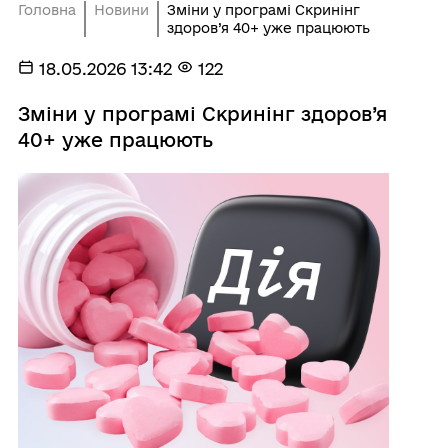
Головна
Новини
Зміни у програмі Скринінг
здоров’я 40+ уже працюють
18.05.2026 13:42
122
Зміни у програмі Скринінг здоров’я
40+ уже працюють