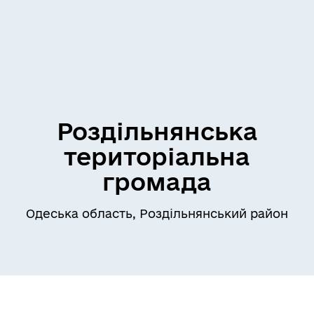
Роздільнянська
територіальна
громада
Одеська область, Роздільнянський район