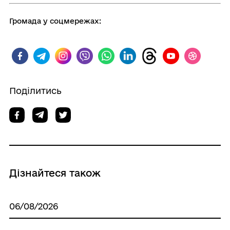
Громада у соцмережах:
Поділитись
Дізнайтеся також
06/08/2026