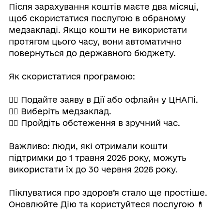
Після зарахування коштів маєте два місяці,
щоб скористатися послугою в обраному
медзакладі. Якщо кошти не використати
протягом цього часу, вони автоматично
повернуться до державного бюджету.
Як скористатися програмою:
👉🏻 Подайте заяву в Дії або офлайн у ЦНАПі.
👉🏻 Виберіть медзаклад.
👉🏻 Пройдіть обстеження в зручний час.
Важливо: люди, які отримали кошти
підтримки до 1 травня 2026 року, можуть
використати їх до 30 червня 2026 року.
Піклуватися про здоров’я стало ще простіше.
Оновлюйте Дію та користуйтеся послугою 💊