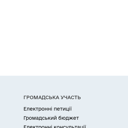
ГРОМАДСЬКА УЧАСТЬ
Електронні петиції
Громадський бюджет
Електронні консультації