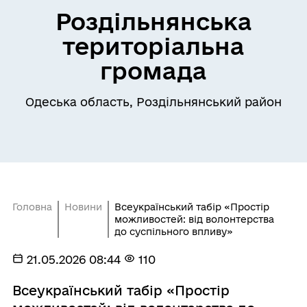
Роздільнянська
територіальна
громада
Одеська область, Роздільнянський район
Головна
Новини
Всеукраїнський табір «Простір
можливостей: від волонтерства
до суспільного впливу»
21.05.2026 08:44
110
Всеукраїнський табір «Простір