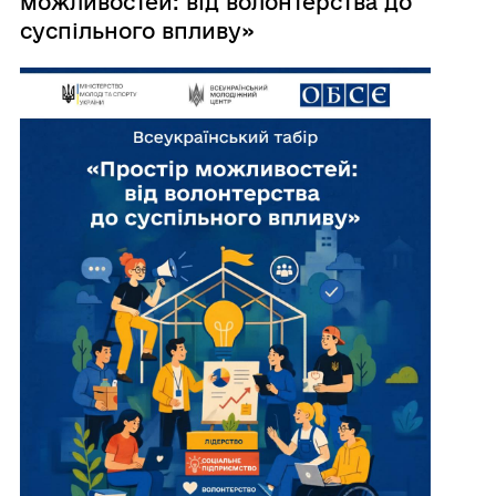
можливостей: від волонтерства до
суспільного впливу»