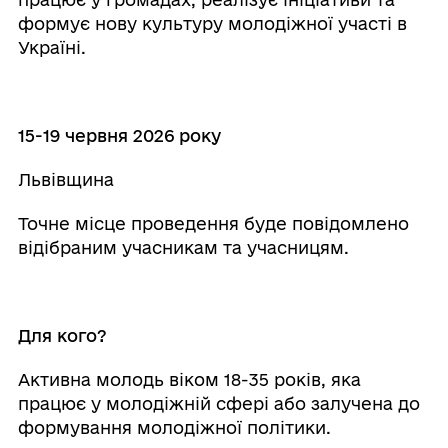
формує нову культуру молодіжної участі в
Україні.
⠀
15-19 червня 2026 року
Львівщина
Точне місце проведення буде повідомлено
відібраним учасникам та учасницям.
⠀
Для кого?
Активна молодь віком 18-35 років, яка
працює у молодіжній сфері або залучена до
формування молодіжної політики.