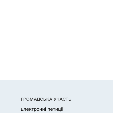
ГРОМАДСЬКА УЧАСТЬ
Електронні петиції