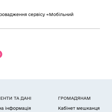
провадження сервісу «Мобільний
ЕНТИ ТА ДАНІ
ГРОМАДЯНАМ
на інформація
Кабінет мешканця