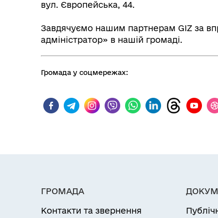
вул. Європейська, 44.
Завдячуємо нашим партнерам GIZ за в
адміністратор» в нашій громаді.
Громада у соцмережах:
ГРОМАДА
ДОКУМ
Контакти та звернення
Публіч