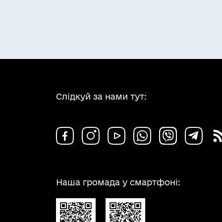
Слідкуй за нами тут:
Наша громада у смартфоні: