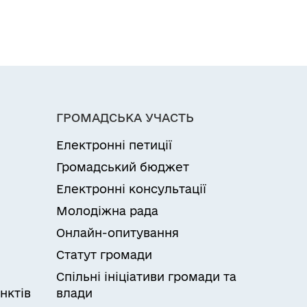
ГРОМАДСЬКА УЧАСТЬ
Електронні петиції
Громадський бюджет
Електронні консультації
Молодіжна рада
Онлайн-опитування
Статут громади
Спільні ініціативи громади та
нктів
влади