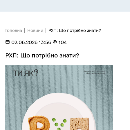
Головна
Новини
РХП: Що потрібно знати?
02.06.2026 13:56
104
РХП: Що потрібно знати?