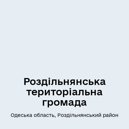
Роздільнянська
територіальна
громада
Одеська область, Роздільнянський район