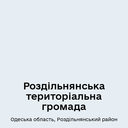
Роздільнянська
територіальна
громада
Одеська область, Роздільнянський район