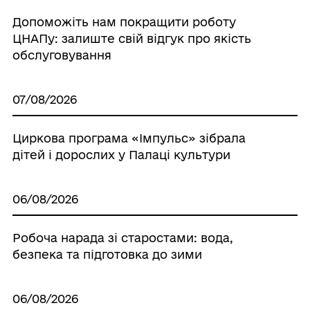
Допоможіть нам покращити роботу
ЦНАПу: залиште свій відгук про якість
обслуговування
07/08/2026
Циркова програма «Імпульс» зібрала
дітей і дорослих у Палаці культури
06/08/2026
Робоча нарада зі старостами: вода,
безпека та підготовка до зими
06/08/2026