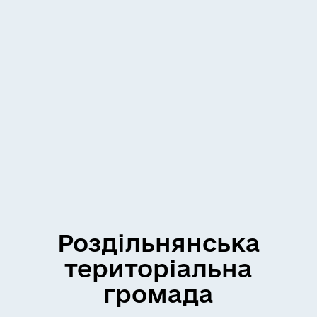
Роздільнянська
територіальна
громада