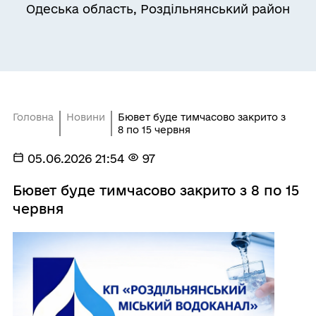
Одеська область, Роздільнянський район
Головна
Новини
Бювет буде тимчасово закрито з
8 по 15 червня
05.06.2026 21:54
97
Бювет буде тимчасово закрито з 8 по 15
червня