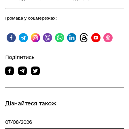
Громада у соцмережах:
Поділитись
Дізнайтеся також
07/08/2026