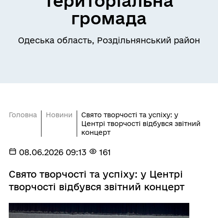
територіальна
громада
Одеська область, Роздільнянський район
Головна
Новини
Свято творчості та успіху: у
Центрі творчості відбувся звітний
концерт
08.06.2026 09:13
161
Свято творчості та успіху: у Центрі
творчості відбувся звітний концерт