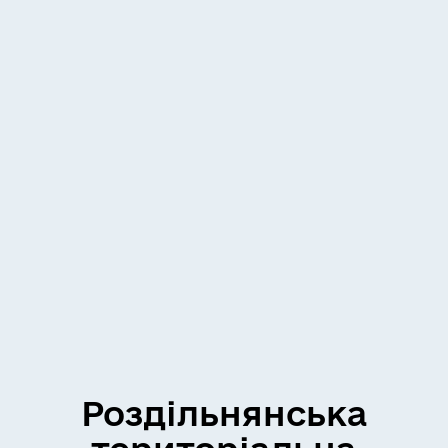
Роздільнянська