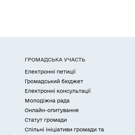
ГРОМАДСЬКА УЧАСТЬ
Електронні петиції
Громадський бюджет
Електронні консультації
Молодіжна рада
Онлайн-опитування
Статут громади
Спільні ініціативи громади та