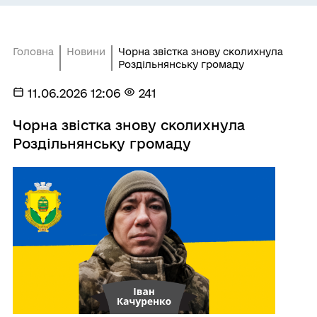
Головна
Новини
Чорна звістка знову сколихнула
Роздільнянську громаду
11.06.2026 12:06
241
Чорна звістка знову сколихнула
Роздільнянську громаду