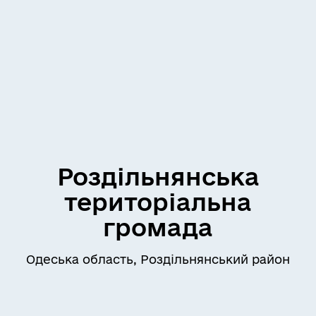
Роздільнянська
територіальна
громада
Одеська область, Роздільнянський район