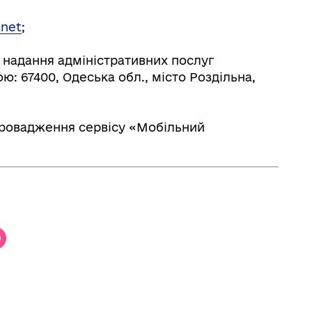
.net
;
 надання адміністративних послуг
ю: 67400, Одеська обл., місто Роздільна,
провадження сервісу «Мобільний