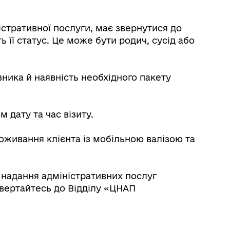
стративної послуги, має звернутися до
її статус. Це може бути родич, сусід або
ника й наявність необхідного пакету
 дату та час візиту.
живання клієнта із мобільною валізою та
надання адміністративних послуг
вертайтесь до Відділу «ЦНАП