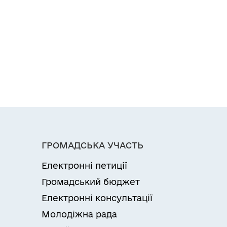
ГРОМАДСЬКА УЧАСТЬ
Електронні петиції
Громадський бюджет
Електронні консультації
Молодіжна рада