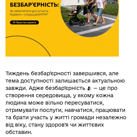
Тиждень безбар’єрності завершився, але
тема доступності залишається актуальною
завжди. Адже безбар’єрність 🫂 — це про
створення середовища, у якому кожна
людина може вільно пересуватися,
отримувати послуги, навчатися, працювати
та брати участь у житті громади незалежно
від віку, стану здоров’я чи життєвих
обставин.