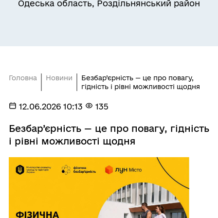
Одеська область, Роздільнянський район
Головна
Новини
Безбар’єрність — це про повагу,
гідність і рівні можливості щодня
12.06.2026 10:13
135
Безбар’єрність — це про повагу, гідність
і рівні можливості щодня