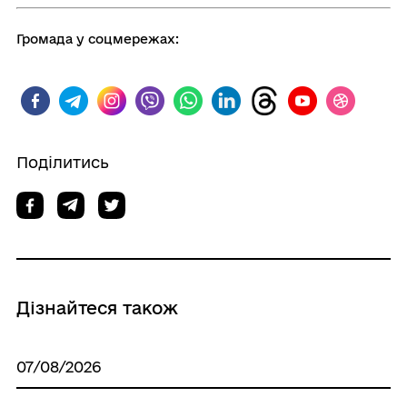
Громада у соцмережах:
Поділитись
Дізнайтеся також
07/08/2026