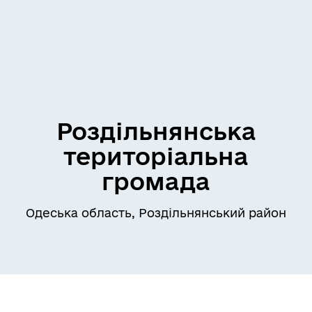
Роздільнянська
територіальна
громада
Одеська область, Роздільнянський район