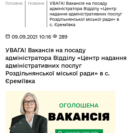
Головна
Новини
УВАГА! Вакансія на посаду
адміністратора Відділу «Центр
надання адміністративних послуг
Роздільнянської міської ради» в
с. Єреміївка
09.09.2021 10:16
289
УВАГА! Вакансія на посаду
адміністратора Відділу «Центр надання
адміністративних послуг
Роздільнянської міської ради» в с.
Єреміївка