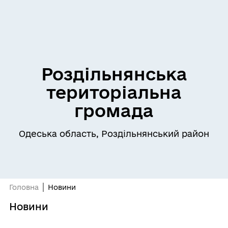
Роздільнянська
територіальна
громада
Одеська область, Роздільнянський район
Головна
Новини
Новини