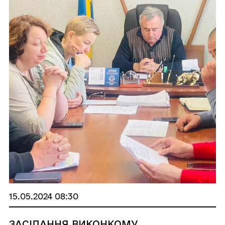
15.05.2024 08:30
ЗАСІДАННЯ ВИКОНКОМУ