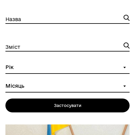
Назва
Зміст
Застосувати