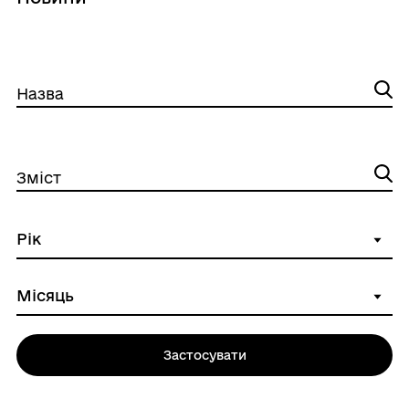
Назва
Зміст
Застосувати