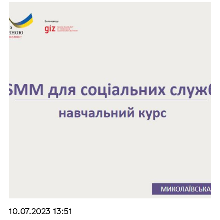
10.07.2023 13:51