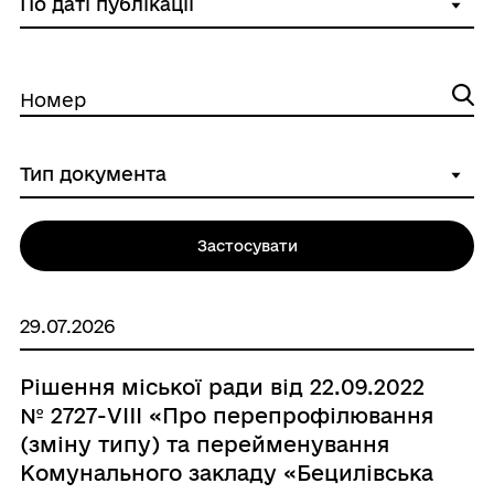
Номер
Застосувати
29.07.2026
Рішення міської ради від 22.09.2022
№ 2727-VIII «Про перепрофілювання
(зміну типу) та перейменування
Комунального закладу «Бецилівська