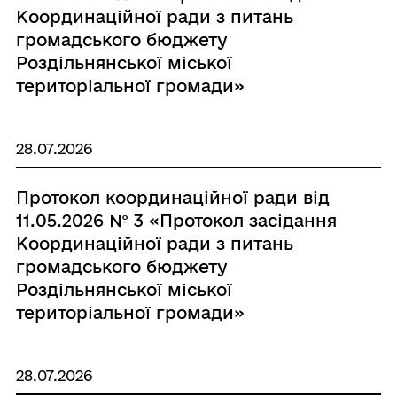
Координаційної ради з питань
громадського бюджету
Роздільнянської міської
територіальної громади»
28.07.2026
Протокол координаційної ради від
11.05.2026 № 3 «Протокол засідання
Координаційної ради з питань
громадського бюджету
Роздільнянської міської
територіальної громади»
28.07.2026