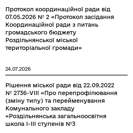
Протокол координаційної ради від
07.05.2026 № 2 «Протокол засідання
Координаційної ради з питань
громадського бюджету
Роздільнянської міської
територіальної громади»
24.07.2026
Рішення міської ради від 22.09.2022
№ 2736-VIII «Про перепрофілювання
(зміну типу) та перейменування
Комунального закладу
«Роздільнянська загальноосвітня
школа І-ІІI ступенів №3
Роздільнянської міської ради