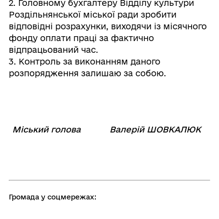
2. Головному бухгалтеру Відділу культури
Роздільнянської міської ради зробити
відповідні розрахунки, виходячи із місячного
фонду оплати праці за фактично
відпрацьований час.
3. Контроль за виконанням даного
розпорядження залишаю за собою.
Міський голова
Валерій ШОВКАЛЮК
Громада у соцмережах: