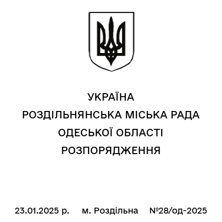
УКРАЇНА
РОЗДІЛЬНЯНСЬКА МІСЬКА РАДА
ОДЕСЬКОЇ ОБЛАСТІ
РОЗПОРЯДЖЕННЯ
23
.01.2025 р.
м. Роздільна
№28/од-2025