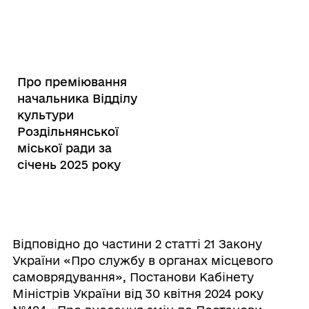
Про преміювання
начальника Відділу
культури
Роздільнянської
міської ради за
січень 2025 року
Відповідно до частини 2 статті 21 Закону
України «Про службу в органах місцевого
самоврядування», Постанови Кабінету
Міністрів України від 30 квітня 2024 року