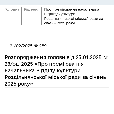
Головна
Рішення
Про преміювання начальника
Відділу культури
Роздільнянської міської ради за
січень 2025 року
21/02/2025
269
Розпорядження голови від 23.01.2025 №
28/од-2025 «Про преміювання
начальника Відділу культури
Роздільнянської міської ради за січень
2025 року»