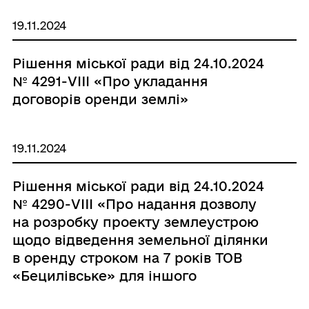
19.11.2024
Рішення міської ради від 24.10.2024
№ 4291-VIII «Про укладання
договорів оренди землі»
19.11.2024
Рішення міської ради від 24.10.2024
№ 4290-VIII «Про надання дозволу
на розробку проекту землеустрою
щодо відведення земельної ділянки
в оренду строком на 7 років ТОВ
«Бецилівське» для іншого
сільськогосподарського