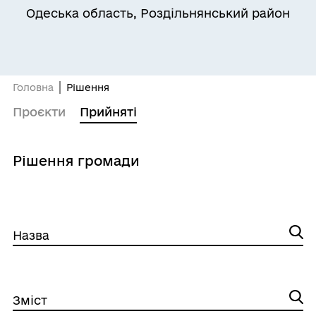
Одеська область, Роздільнянський район
Головна
Рішення
Проєкти
Прийняті
Рішення громади
Назва
Зміст