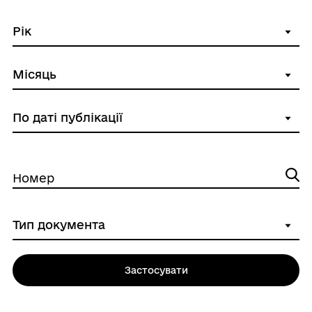
Номер
Застосувати