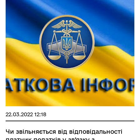
22.03.2022 12:18
Чи звільняється від відповідальності
платник податків у зв’язку з