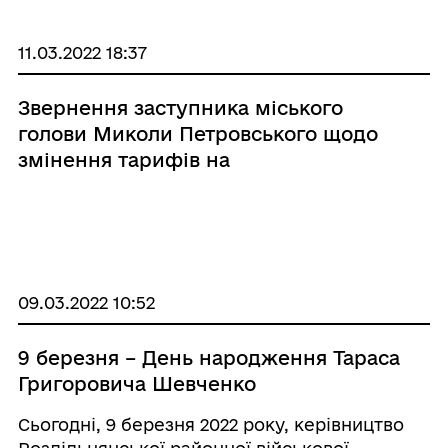
11.03.2022 18:37
Звернення заступника міського
голови Миколи Петровського щодо
змінення тарифів на
водопостачання
⠀⠀⠀⠀⠀⠀⠀⠀⠀⠀⠀⠀
09.03.2022 10:52
9 березня – День народження Тараса
Григоровича Шевченко
Сьогодні, 9 березня 2022 року, керівництво