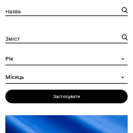
Назва
Зміст
Застосувати