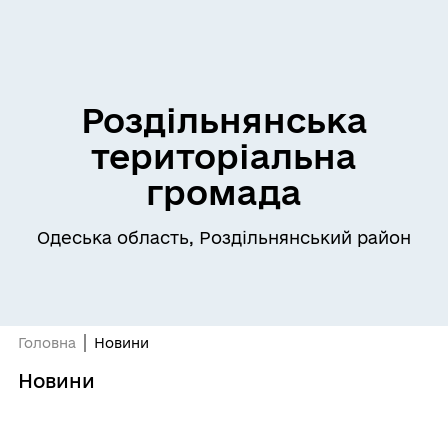
Роздільнянська
територіальна
громада
Одеська область, Роздільнянський район
Головна
Новини
Новини