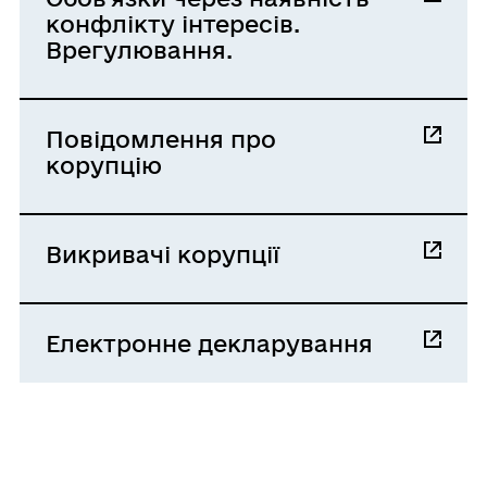
конфлікту інтересів.
Врегулювання.
Повідомлення про
корупцію
Викривачі корупції
Електронне декларування
ГРОМАДА