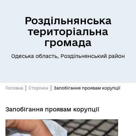
Роздільнянська
територіальна
громада
Одеська область, Роздільнянський район
Головна
Сторінки
Запобігання проявам корупції
Запобігання проявам корупції