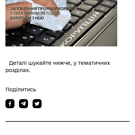
⠀Деталі шукайте нижче, у тематичних
розділах.
Поділитись